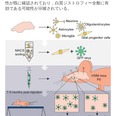
性が既に確認されており，白質ジストロフィー全般に有
効である可能性が示唆されている。