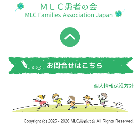
個人情報保護方針
Copyright (c) 2025 - 2026 MLC患者の会 All Rights Reserved.